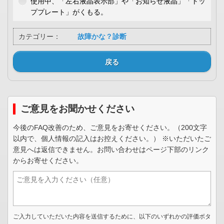
使用中、「左右液晶表示部」や「お知らせ液晶」「トッ
ププレート」がくもる。
カテゴリー：
故障かな？診断
戻る
ご意見をお聞かせください
今後のFAQ改善のため、ご意見をお寄せください。（200文字
以内で、個人情報の記入はお控えください。） ※いただいたご
意見へは返信できません。お問い合わせはページ下部のリンク
からお寄せください。
ご入力していただいた内容を送信するために、以下のいずれかの評価ボタ