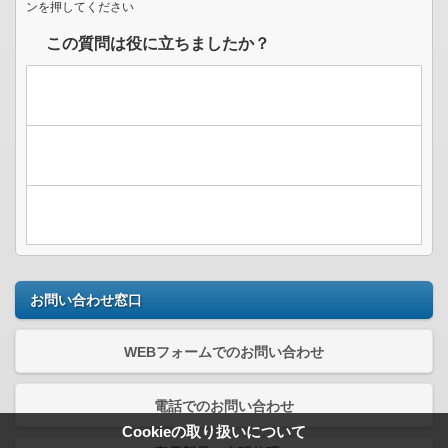
ンを押してください
この質問は役に立ちましたか？
お問い合わせ窓口
WEBフォームでのお問い合わせ
電話でのお問い合わせ
Cookieの取り扱いについて