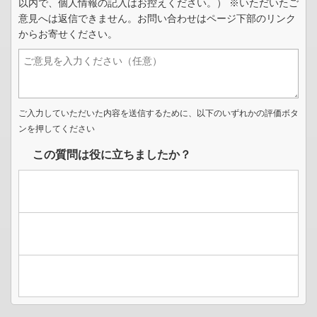
以内で、個人情報の記入はお控えください。） ※いただいたご
意見へは返信できません。お問い合わせはページ下部のリンク
からお寄せください。
ご入力していただいた内容を送信するために、以下のいずれかの評価ボタ
ンを押してください
この質問は役に立ちましたか？