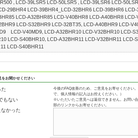
500 , LCD-39LSR5 LCD-50LSR5 , LCD-39LSR6 LCD-50LSR
CD-29BHR4 LCD-39BHR4_LCD-32BHR6 LCD-39BHR6 LCD-
2BHR85 LCD-A32BHR85 LCD-V40BHR8 LCD-A40BHR8 LCD
32BHR9 LCD-S32BHR9 LCD-32BT35, LCD-A40BHR9 LCD-V
MD9 LCD-V40MD9, LCD-A32BHR10 LCD-V32BHR10 LCD-S3
10 LCD-S40BHR10, LCD-A32BHR11 LCD-V32BHR11 LCD-S
11 LCD-S40BHR11
見をお聞かせください
今後のFAQ改善のため、ご意見をお寄せください。
った
で、個人情報の記入はお控えください。）
でもない
※いただいたご意見へは返信できません。お問い
部のリンクからお寄せください。
たなかった