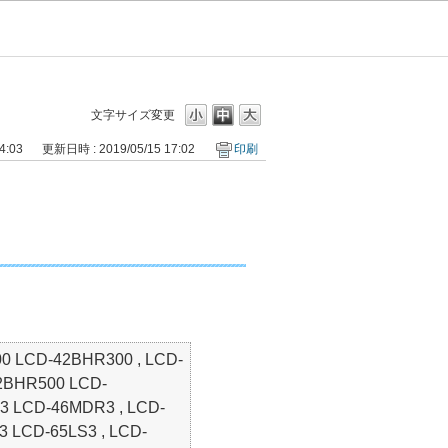
文字サイズ変更
4:03
更新日時 : 2019/05/15 17:02
印刷
 LCD-42BHR300 , LCD-
2BHR500 LCD-
 LCD-46MDR3 , LCD-
 LCD-65LS3 , LCD-