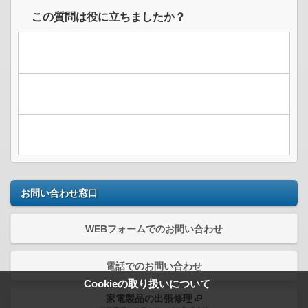
この質問は役に立ちましたか？
お問い合わせ窓口
WEBフォームでのお問い合わせ
電話でのお問い合わせ
Cookieの取り扱いについて
家電製品の出張修理