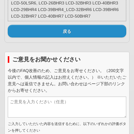
LCD-50LSR6, LCD-26BHR3 LCD-32BHR3 LCD-40BHR3
LCD-29BHR4 LCD-39BHR4_LCD-32BHR6 LCD-39BHR6
LCD-32BHR7 LCD-40BHR7 LCD-50BHR7
戻る
ご意見をお聞かせください
今後のFAQ改善のため、ご意見をお寄せください。（200文字
以内で、個人情報の記入はお控えください。） ※いただいたご
意見へは返信できません。お問い合わせはページ下部のリンク
からお寄せください。
ご入力していただいた内容を送信するために、以下のいずれかの評価ボタ
ンを押してください