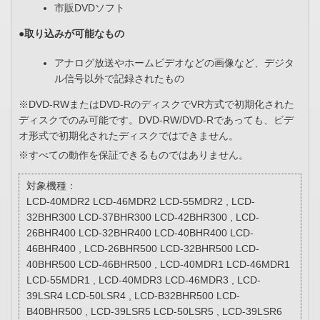
市販DVDソフト
●取り込みが可能なもの
アナログ放送やホームビデオなどの画像など、デジタ
ル信号以外で記録されたもの
※DVD-RWまたはDVD-RのディスクでVR方式で初期化された
ディスクでのみ可能です。DVD-RW/DVD-Rであっても、ビデ
オ形式で初期化されたディスクではできません。
※すべての動作を保証できるものではありません。
対象機種：
LCD-40MDR2 LCD-46MDR2 LCD-55MDR2 , LCD-
32BHR300 LCD-37BHR300 LCD-42BHR300 , LCD-
26BHR400 LCD-32BHR400 LCD-40BHR400 LCD-
46BHR400 , LCD-26BHR500 LCD-32BHR500 LCD-
40BHR500 LCD-46BHR500 , LCD-40MDR1 LCD-46MDR1
LCD-55MDR1 , LCD-40MDR3 LCD-46MDR3 , LCD-
39LSR4 LCD-50LSR4 , LCD-B32BHR500 LCD-
B40BHR500 , LCD-39LSR5 LCD-50LSR5 , LCD-39LSR6