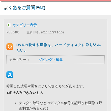
このページの本文へ
よくあるご質問 FAQ
カテゴリー表示
No : 5485
更新日時 : 2016/11/23 16:59
DVDの映像や画像を、ハードディスクに取り込み
たい。
カテゴリー：
ダビング・編集
録画した放送や画像によりできるものがあります。
●取り込みできないもの
デジタル放送などのデジタル信号で記録され画像（録
画制限があるため）