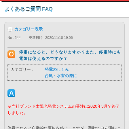
このページの本文へ
よくあるご質問 FAQ
カテゴリー表示
No : 544
更新日時 : 2020/11/18 19:06
停電になると、どうなりますか？また、停電時にも
電気は使えるのですか？
カテゴリー：
発電のしくみ
台風・水害の際に
※当社ブランド太陽光発電システムの受注は2020年3月で終了
しました。
停電になると自動的に運転を停止しますが、手動で自立運転に