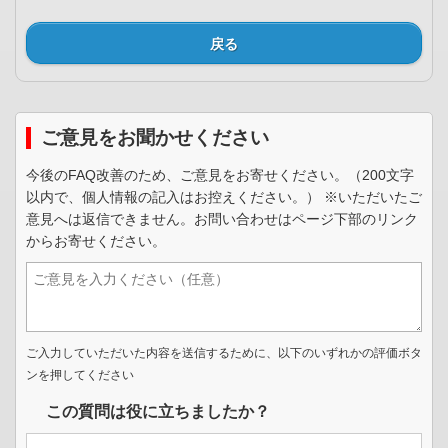
戻る
ご意見をお聞かせください
今後のFAQ改善のため、ご意見をお寄せください。（200文字
以内で、個人情報の記入はお控えください。） ※いただいたご
意見へは返信できません。お問い合わせはページ下部のリンク
からお寄せください。
ご入力していただいた内容を送信するために、以下のいずれかの評価ボタ
ンを押してください
この質問は役に立ちましたか？