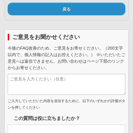
戻る
ご意見をお聞かせください
今後のFAQ改善のため、ご意見をお寄せください。（200文字
以内で、個人情報の記入はお控えください。） ※いただいたご
意見へは返信できません。お問い合わせはページ下部のリンク
からお寄せください。
ご入力していただいた内容を送信するために、以下のいずれかの評価ボタ
ンを押してください
この質問は役に立ちましたか？