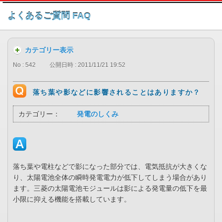
このページの本文へ
よくあるご質問 FAQ
カテゴリー表示
No : 542
公開日時 : 2011/11/21 19:52
落ち葉や影などに影響されることはありますか？
カテゴリー：
発電のしくみ
落ち葉や電柱などで影になった部分では、電気抵抗が大きくな
り、太陽電池全体の瞬時発電電力が低下してしまう場合があり
ます。三菱の太陽電池モジュールは影による発電量の低下を最
小限に抑える機能を搭載しています。