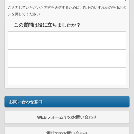
ご入力していただいた内容を送信するために、以下のいずれかの評価ボタ
ンを押してください
この質問は役に立ちましたか？
お問い合わせ窓口
WEBフォームでのお問い合わせ
電話でのお問い合わせ