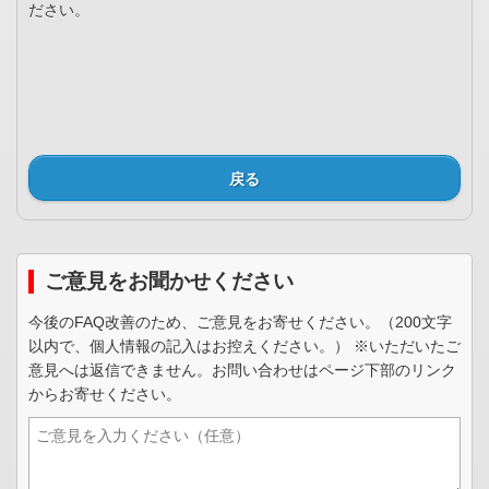
ださい。
戻る
ご意見をお聞かせください
今後のFAQ改善のため、ご意見をお寄せください。（200文字
以内で、個人情報の記入はお控えください。） ※いただいたご
意見へは返信できません。お問い合わせはページ下部のリンク
からお寄せください。