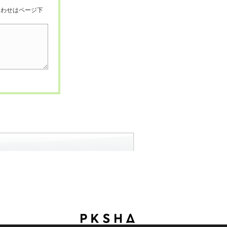
合わせはページ下