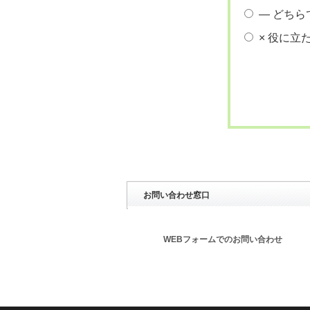
― どちら
× 役に立
お問い合わせ窓口
WEBフォームでのお問い合わせ