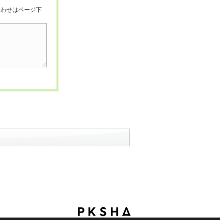
合わせはページ下