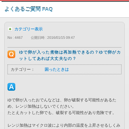
このページの本文へ
よくあるご質問 FAQ
カテゴリー表示
No : 4467
公開日時 : 2016/01/15 09:47
ゆで卵が入った煮物は再加熱できるの？ゆで卵がカ
ットしてあれば大丈夫なの？
カテゴリー：
困ったときは
ゆで卵が入ったおでんなどは、卵が破裂する可能性があるた
め、レンジ加熱はしないでください。
たとえカットした卵でも、破裂する可能性があり危険です。
レンジ加熱はマイクロ波により内部の温度を上昇させるしくみ