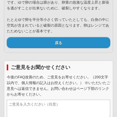
です。ゆで卵の場合は膜があり、卵黄の急激な温度上昇と膨張
を逃がすことが出来ないために、破裂しやすくなります。
たとえゆで卵を半分等小さく切っていたとしても、白身の中に
空気が含まれていると破裂の原因となります。卵はレンジであ
たためないことが基本です。
戻る
ご意見をお聞かせください
今後のFAQ改善のため、ご意見をお寄せください。（200文字
以内で、個人情報の記入はお控えください。） ※いただいたご
意見へは返信できません。お問い合わせはページ下部のリンク
からお寄せください。