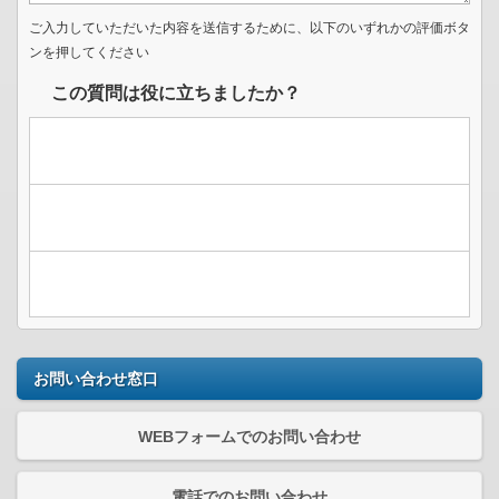
ご入力していただいた内容を送信するために、以下のいずれかの評価ボタ
ンを押してください
この質問は役に立ちましたか？
お問い合わせ窓口
WEBフォームでのお問い合わせ
電話でのお問い合わせ