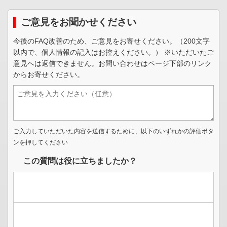
ご意見をお聞かせください
今後のFAQ改善のため、ご意見をお寄せください。（200文字
以内で、個人情報の記入はお控えください。） ※いただいたご
意見へは返信できません。お問い合わせはページ下部のリンク
からお寄せください。
ご入力していただいた内容を送信するために、以下のいずれかの評価ボタ
ンを押してください
この質問は役に立ちましたか？