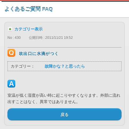
このページの本文へ
よくあるご質問 FAQ
カテゴリー表示
No : 430
公開日時 : 2011/11/21 19:52
吹出口に水滴がつく
カテゴリー：
故障かな？と思ったら
室温が低く湿度が高い時に起こりやすくなります。外部に流れ
出すことはなく、異常ではありません。
戻る