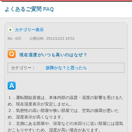
このページの本文へ
よくあるご質問 FAQ
カテゴリー表示
No : 425
公開日時 : 2011/11/21 19:52
現在湿度がいつも高いのはなぜ？
カテゴリー：
故障かな？と思ったら
１．運転開始直後は、本体内部の温度・湿度の影響を受けるた
め、現在湿度表示が安定しません。
２．気密性の高い部屋や狭い部屋では、空気の循環が悪いた
め、湿度表示が高くなります。
３．北側にある部屋や、浴室などの水回りに近い部屋には湿気
がこもりやすいため、湿度が高い場合があります。