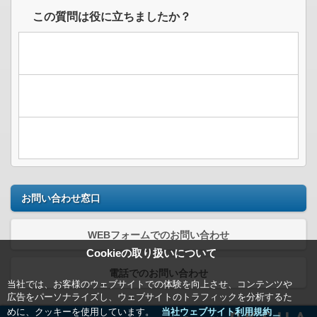
この質問は役に立ちましたか？
お問い合わせ窓口
WEBフォームでのお問い合わせ
Cookieの取り扱いについて
電話でのお問い合わせ
当社では、お客様のウェブサイトでの体験を向上させ、コンテンツや
広告をパーソナライズし、ウェブサイトのトラフィックを分析するた
めに、クッキーを使用しています。
当社ウェブサイト利用規約＿