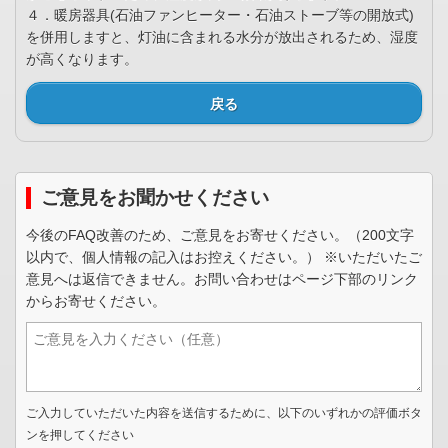
４．暖房器具(石油ファンヒーター・石油ストーブ等の開放式)
を併用しますと、灯油に含まれる水分が放出されるため、湿度
が高くなります。
戻る
ご意見をお聞かせください
今後のFAQ改善のため、ご意見をお寄せください。（200文字
以内で、個人情報の記入はお控えください。） ※いただいたご
意見へは返信できません。お問い合わせはページ下部のリンク
からお寄せください。
ご入力していただいた内容を送信するために、以下のいずれかの評価ボタ
ンを押してください