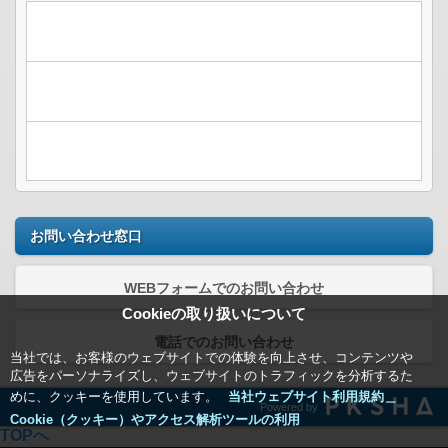
お問い合わせ窓口
WEBフォームでのお問い合わせ
Cookieの取り扱いについて
電話でのお問い合わせ
当社では、お客様のウェブサイトでの体験を向上させ、コンテンツや
広告をパーソナライズし、ウェブサイトのトラフィックを分析するた
めに、クッキーを使用しています。
当社ウェブサイト利用規約＿
Powered by
Cookie（クッキー）やアクセス解析ツールの利用
TOPへ