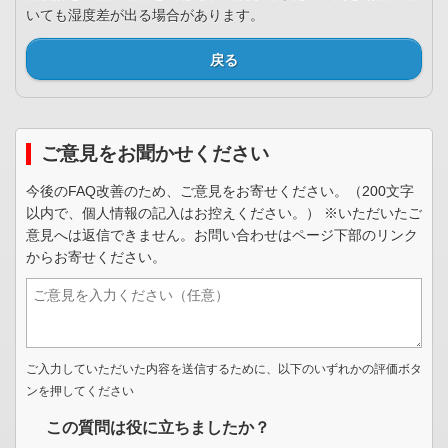
いても湿度差が出る場合があります。
戻る
ご意見をお聞かせください
今後のFAQ改善のため、ご意見をお寄せください。（200文字
以内で、個人情報の記入はお控えください。） ※いただいたご
意見へは返信できません。お問い合わせはページ下部のリンク
からお寄せください。
ご入力していただいた内容を送信するために、以下のいずれかの評価ボタ
ンを押してください
この質問は役に立ちましたか？