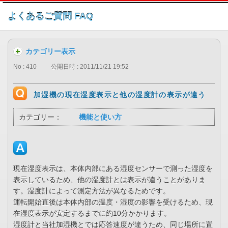
このページの本文へ
よくあるご質問 FAQ
カテゴリー表示
No : 410
公開日時 : 2011/11/21 19:52
加湿機の現在湿度表示と他の湿度計の表示が違う
カテゴリー：
機能と使い方
現在湿度表示は、本体内部にある湿度センサーで測った湿度を
表示しているため、他の湿度計とは表示が違うことがありま
す。湿度計によって測定方法が異なるためです。
運転開始直後は本体内部の温度・湿度の影響を受けるため、現
在湿度表示が安定するまでに約10分かかります。
湿度計と当社加湿機とでは応答速度が違うため、同じ場所に置