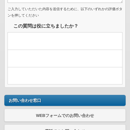
ご入力していただいた内容を送信するために、以下のいずれかの評価ボタ
ンを押してください
この質問は役に立ちましたか？
お問い合わせ窓口
WEBフォームでのお問い合わせ