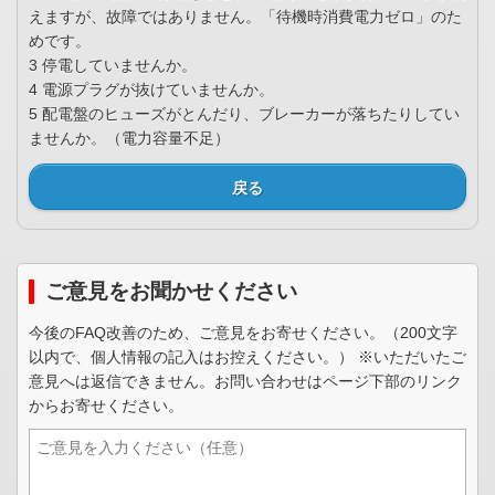
えますが、故障ではありません。「待機時消費電力ゼロ」のた
めです。
3 停電していませんか。
4 電源プラグが抜けていませんか。
5 配電盤のヒューズがとんだり、ブレーカーが落ちたりしてい
ませんか。（電力容量不足）
戻る
ご意見をお聞かせください
今後のFAQ改善のため、ご意見をお寄せください。（200文字
以内で、個人情報の記入はお控えください。） ※いただいたご
意見へは返信できません。お問い合わせはページ下部のリンク
からお寄せください。