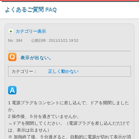
このページの本文へ
よくあるご質問 FAQ
カテゴリー表示
No : 384
公開日時 : 2011/11/21 19:52
表示が出ない。
カテゴリー：
正しく動かない
1 電源プラグをコンセントに差し込んで、ドアを開閉しました
か。
2 操作後、５分を過ぎていませんか。
→ドアを開閉してください。（電源プラグを差し込んだだけで
は、表示は出ません）
※ 加熱終了後、５分過ぎると、自動的に電源が切れて表示が消