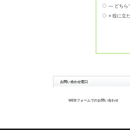
― どちら
× 役に立
お問い合わせ窓口
WEBフォームでのお問い合わせ