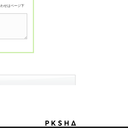
合わせはページ下