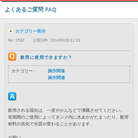
このページの本文へ
よくあるご質問 FAQ
カテゴリー表示
No : 2592
公開日時 : 2014/02/28 11:23
飲用に使用できますか？
カテゴリー：
操作関連
操作関連
飲用される場合は、一度やかんなどで沸騰させてください。
長期間のご使用によってタンク内に水あかがたまったり、配管
材料の劣化で水質が変わることがあります。
お願い