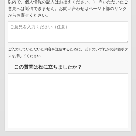
以内で、個人情報の記入はお控えください。） ※いただいたご
意見へは返信できません。お問い合わせはページ下部のリンク
からお寄せください。
ご入力していただいた内容を送信するために、以下のいずれかの評価ボタ
ンを押してください
この質問は役に立ちましたか？