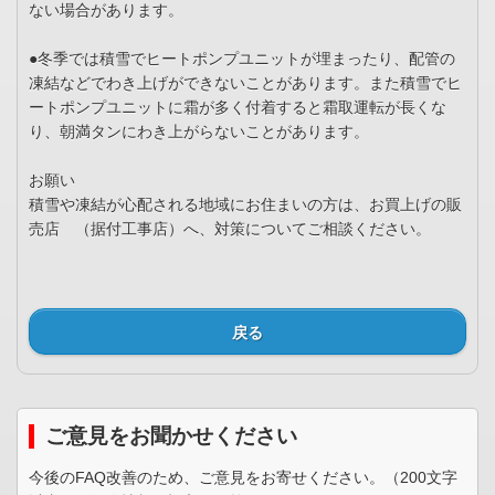
ない場合があります。
●冬季では積雪でヒートポンプユニットが埋まったり、配管の
凍結などでわき上げができないことがあります。また積雪でヒ
ートポンプユニットに霜が多く付着すると霜取運転が長くな
り、朝満タンにわき上がらないことがあります。
お願い
積雪や凍結が心配される地域にお住まいの方は、お買上げの販
売店 （据付工事店）へ、対策についてご相談ください。
戻る
ご意見をお聞かせください
今後のFAQ改善のため、ご意見をお寄せください。（200文字