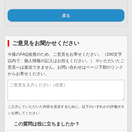
戻る
ご意見をお聞かせください
今後のFAQ改善のため、ご意見をお寄せください。（200文字
以内で、個人情報の記入はお控えください。） ※いただいたご
意見へは返信できません。お問い合わせはページ下部のリンク
からお寄せください。
ご入力していただいた内容を送信するために、以下のいずれかの評価ボタ
ンを押してください
この質問は役に立ちましたか？