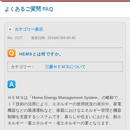
このページの本文へ
よくあるご質問 FAQ
カテゴリー表示
No : 2227
更新日時 : 2018/07/04 09:40
HEMSとは何ですか。
カテゴリー：
三菱ＨＥＭＳについて
ＨＥＭＳは「Home Energy Management System」の略称で、
ＩＴ技術の活用により、エネルギーの使用状況の表示や、家電
機器などの最適運転など、家庭におけるエネルギー管理と機器
制御を支援するシステムです。暮らしや住まいにおける、創エ
ネルギー・蓄エネルギー・省エネルギーの要となります。