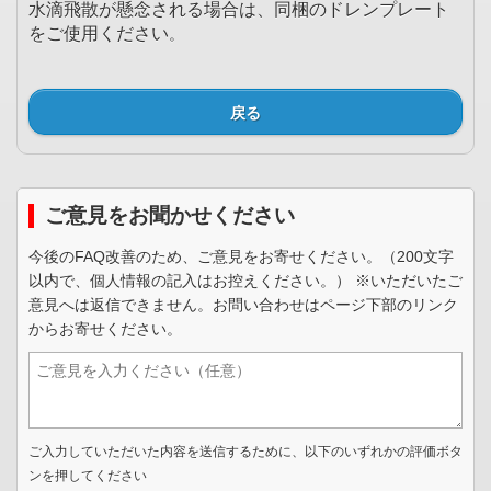
水滴飛散が懸念される場合は、同梱のドレンプレート
をご使用ください
。
戻る
ご意見をお聞かせください
今後のFAQ改善のため、ご意見をお寄せください。（200文字
以内で、個人情報の記入はお控えください。） ※いただいたご
意見へは返信できません。お問い合わせはページ下部のリンク
からお寄せください。
ご入力していただいた内容を送信するために、以下のいずれかの評価ボタ
ンを押してください