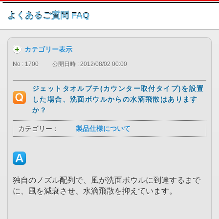
このページの本文へ
よくあるご質問 FAQ
カテゴリー表示
No : 1700
公開日時 : 2012/08/02 00:00
ジェットタオルプチ(カウンター取付タイプ)を設置
した場合、洗面ボウルからの水滴飛散はあります
か？
カテゴリー：
製品仕様について
独自のノズル配列で、風が洗面ボウルに到達するまで
に、風を減衰させ、水滴飛散を抑えています。