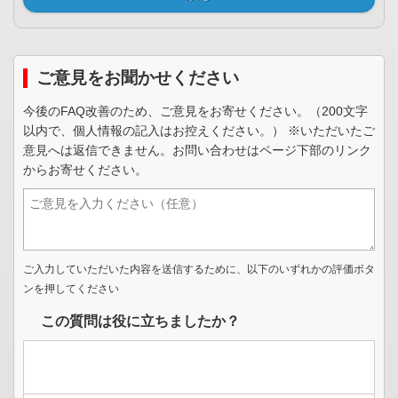
ご意見をお聞かせください
今後のFAQ改善のため、ご意見をお寄せください。（200文字
以内で、個人情報の記入はお控えください。） ※いただいたご
意見へは返信できません。お問い合わせはページ下部のリンク
からお寄せください。
ご入力していただいた内容を送信するために、以下のいずれかの評価ボタ
ンを押してください
この質問は役に立ちましたか？