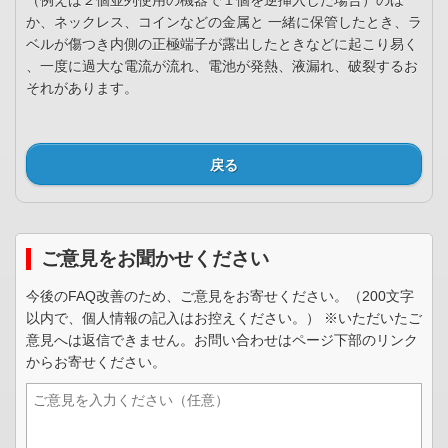
（例えば２個並列使用の機器で１個を逆挿入した場合）のほ
か、ネックレス、コインなどの金属と 一緒に保管したとき、ラ
ベルが傷つき内側の正極端子が露出したときなどに起こり易く
、一度に過大な電流が流れ、電池が発熱、液漏れ、破裂するお
それがあります。
戻る
ご意見をお聞かせください
今後のFAQ改善のため、ご意見をお寄せください。（200文字
以内で、個人情報の記入はお控えください。） ※いただいたご
意見へは返信できません。お問い合わせはページ下部のリンク
からお寄せください。