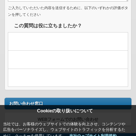
ご入力していただいた内容を送信するために、以下のいずれかの評価ボタ
ンを押してください
この質問は役に立ちましたか？
お問い合わせ窓口
Cookieの取り扱いについて
WEBフォームでのお問い合わせ
当社では、お客様のウェブサイトでの体験を向上させ、コンテンツや
広告をパーソナライズし、ウェブサイトのトラフィックを分析するた
めに、クッキーを使用しています。
当社ウェブサイト利用規約＿