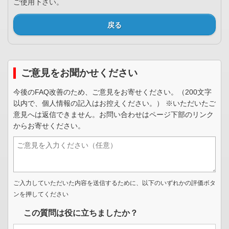
ご使用下さい。
戻る
ご意見をお聞かせください
今後のFAQ改善のため、ご意見をお寄せください。（200文字
以内で、個人情報の記入はお控えください。） ※いただいたご
意見へは返信できません。お問い合わせはページ下部のリンク
からお寄せください。
ご入力していただいた内容を送信するために、以下のいずれかの評価ボタ
ンを押してください
この質問は役に立ちましたか？