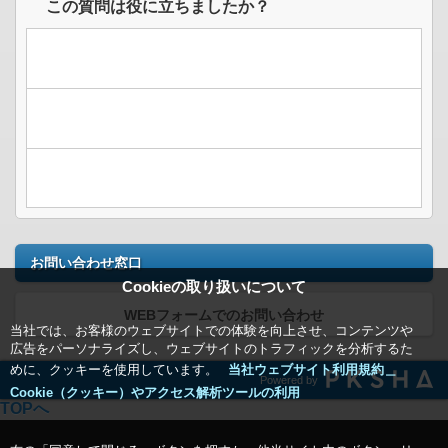
この質問は役に立ちましたか？
お問い合わせ窓口
Cookieの取り扱いについて
WEBフォームでのお問い合わせ
当社では、お客様のウェブサイトでの体験を向上させ、コンテンツや
広告をパーソナライズし、ウェブサイトのトラフィックを分析するた
めに、クッキーを使用しています。
当社ウェブサイト利用規約＿
Powered by
Cookie（クッキー）やアクセス解析ツールの利用
TOPへ