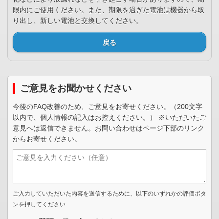
限内にご使用ください。また、期限を過ぎた電池は機器から取
り出し、新しい電池と交換してください。
戻る
ご意見をお聞かせください
今後のFAQ改善のため、ご意見をお寄せください。（200文字
以内で、個人情報の記入はお控えください。） ※いただいたご
意見へは返信できません。お問い合わせはページ下部のリンク
からお寄せください。
ご入力していただいた内容を送信するために、以下のいずれかの評価ボタ
ンを押してください