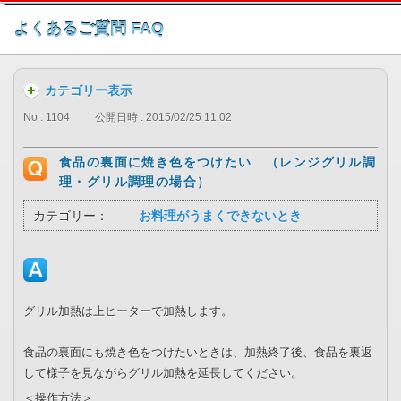
このページの本文へ
よくあるご質問 FAQ
カテゴリー表示
No : 1104
公開日時 : 2015/02/25 11:02
食品の裏面に焼き色をつけたい （レンジグリル調
理・グリル調理の場合）
カテゴリー：
お料理がうまくできないとき
グリル加熱は上ヒーターで加熱します。
食品の裏面にも焼き色をつけたいときは、加熱終了後、食品を裏返
して様子を見ながらグリル加熱を延長してください。
＜操作方法＞