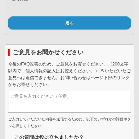
戻る
ご意見をお聞かせください
今後のFAQ改善のため、ご意見をお寄せください。（200文字
以内で、個人情報の記入はお控えください。） ※いただいたご
意見へは返信できません。お問い合わせはページ下部のリンク
からお寄せください。
ご入力していただいた内容を送信するために、以下のいずれかの評価ボタ
ンを押してください
この質問は役に立ちましたか？