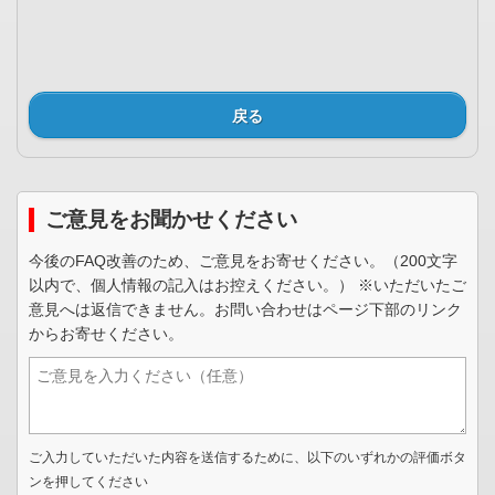
戻る
ご意見をお聞かせください
今後のFAQ改善のため、ご意見をお寄せください。（200文字
以内で、個人情報の記入はお控えください。） ※いただいたご
意見へは返信できません。お問い合わせはページ下部のリンク
からお寄せください。
ご入力していただいた内容を送信するために、以下のいずれかの評価ボタ
ンを押してください