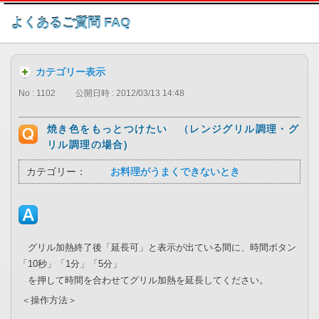
このページの本文へ
よくあるご質問 FAQ
カテゴリー表示
No : 1102
公開日時 : 2012/03/13 14:48
焼き色をもっとつけたい （レンジグリル調理・グ
リル調理の場合)
カテゴリー：
お料理がうまくできないとき
グリル加熱終了後「延長可」と表示が出ている間に、時間ボタン
「10秒」「1分」「5分」
を押して時間を合わせてグリル加熱を延長してください。
＜操作方法＞