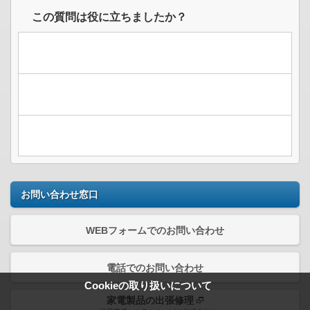
この質問は役に立ちましたか？
お問い合わせ窓口
WEBフォームでのお問い合わせ
電話でのお問い合わせ
Cookieの取り扱いについて
家電製品の出張修理