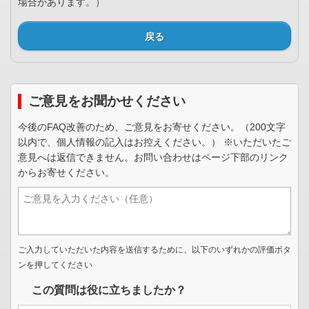
場合があります。）
戻る
ご意見をお聞かせください
今後のFAQ改善のため、ご意見をお寄せください。（200文字
以内で、個人情報の記入はお控えください。） ※いただいたご
意見へは返信できません。お問い合わせはページ下部のリンク
からお寄せください。
ご入力していただいた内容を送信するために、以下のいずれかの評価ボタ
ンを押してください
この質問は役に立ちましたか？