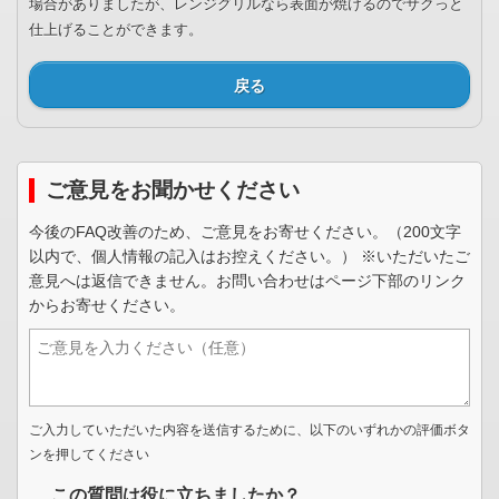
場合がありましたが、レンジグリルなら表面が焼けるのでサクっと
仕上げることができます。
戻る
ご意見をお聞かせください
今後のFAQ改善のため、ご意見をお寄せください。（200文字
以内で、個人情報の記入はお控えください。） ※いただいたご
意見へは返信できません。お問い合わせはページ下部のリンク
からお寄せください。
ご入力していただいた内容を送信するために、以下のいずれかの評価ボタ
ンを押してください
この質問は役に立ちましたか？