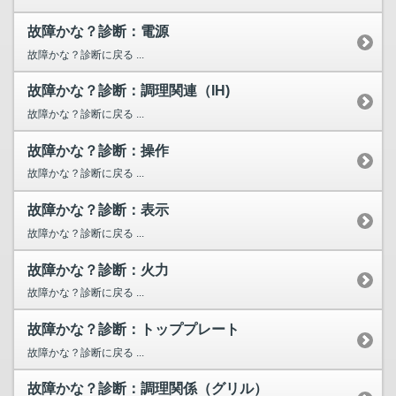
故障かな？診断：電源
故障かな？診断に戻る ...
故障かな？診断：調理関連（IH)
故障かな？診断に戻る ...
故障かな？診断：操作
故障かな？診断に戻る ...
故障かな？診断：表示
故障かな？診断に戻る ...
故障かな？診断：火力
故障かな？診断に戻る ...
故障かな？診断：トッププレート
故障かな？診断に戻る ...
故障かな？診断：調理関係（グリル）