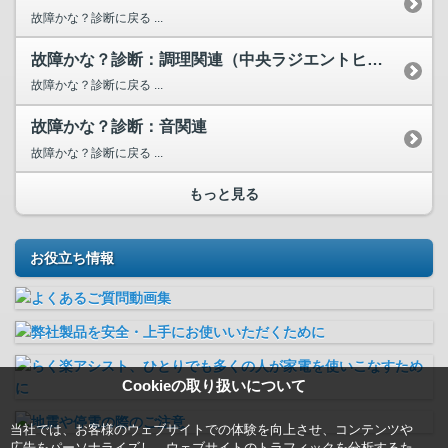
故障かな？診断に戻る ...
故障かな？診断：調理関連（中央ラジエントヒーター）
故障かな？診断に戻る ...
故障かな？診断：音関連
故障かな？診断に戻る ...
もっと見る
お役立ち情報
Cookieの取り扱いについて
当社では、お客様のウェブサイトでの体験を向上させ、コンテンツや
広告をパーソナライズし、ウェブサイトのトラフィックを分析するた