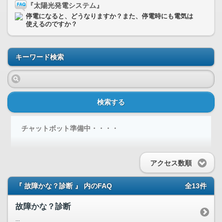
『太陽光発電システム』
停電になると、どうなりますか？また、停電時にも電気は
使えるのですか？
キーワード検索
検索する
チャットボット準備中・・・・
アクセス数順
『 故障かな？診断 』 内のFAQ
全13件
故障かな？診断
...