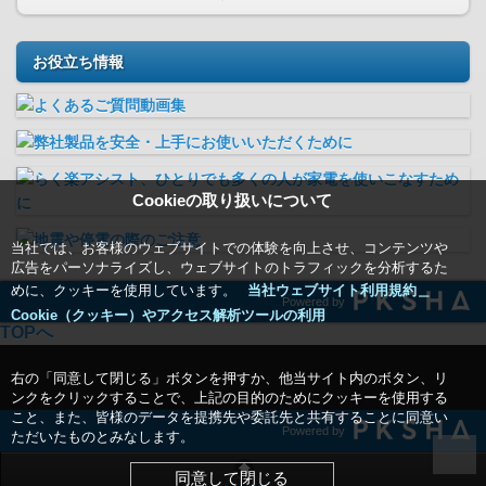
お役立ち情報
Cookieの取り扱いについて
当社では、お客様のウェブサイトでの体験を向上させ、コンテンツや
広告をパーソナライズし、ウェブサイトのトラフィックを分析するた
めに、クッキーを使用しています。
当社ウェブサイト利用規約＿
Powered by
Cookie（クッキー）やアクセス解析ツールの利用
TOPへ
右の「同意して閉じる」ボタンを押すか、他当サイト内のボタン、リ
ンクをクリックすることで、上記の目的のためにクッキーを使用する
こと、また、皆様のデータを提携先や委託先と共有することに同意い
Powered by
ただいたものとみなします。
同意して閉じる