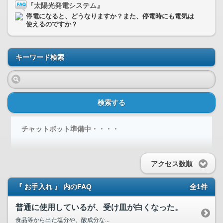
『太陽光発電システム』
停電になると、どうなりますか？また、停電時にも電気は
使えるのですか？
キーワード検索
検索する
チャットボット準備中・・・・
アクセス数順
『 お手入れ 』 内のFAQ
全1件
普通に使用しているが、受け皿が白くなった。
食品等から出た塩分や、酸成分な...