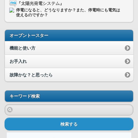
『太陽光発電システム』
停電になると、どうなりますか？また、停電時にも電気は
使えるのですか？
オーブントースター
機能と使い方
お手入れ
故障かな？と思ったら
キーワード検索
検索する