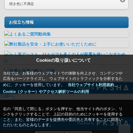
焼き色に不満足
お役立ち情報
Cookieの取り扱いについて
当社では、お客様のウェブサイトでの体験を向上させ、コンテンツや
広告をパーソナライズし、ウェブサイトのトラフィックを分析するた
めに、クッキーを使用しています。
当社ウェブサイト利用規約＿
Powered by
Cookie（クッキー）やアクセス解析ツールの利用
TOPへ
右の「同意して閉じる」ボタンを押すか、他当サイト内のボタン、リ
ンクをクリックすることで、上記の目的のためにクッキーを使用する
こと、また、皆様のデータを提携先や委託先と共有することに同意い
Powered by
ただいたものとみなします。