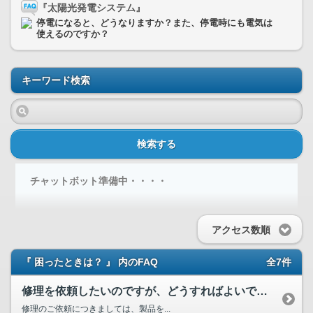
『太陽光発電システム』
停電になると、どうなりますか？また、停電時にも電気は
使えるのですか？
キーワード検索
検索する
チャットボット準備中・・・・
アクセス数順
『 困ったときは？ 』 内のFAQ
全7件
修理を依頼したいのですが、どうすればよいですか？
修理のご依頼につきましては、製品を...