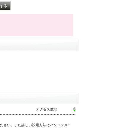
ださい。また詳しい設定方法はパソコンメー