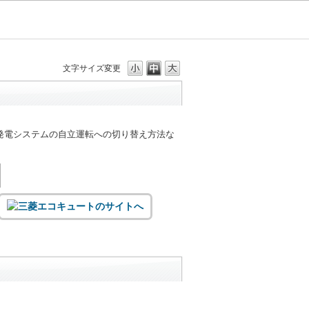
文字サイズ変更
発電システムの自立運転への切り替え方法な