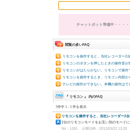
チャットボット準備中・・・・
閲覧の多いFAQ
リモコンを操作すると、当社レコーダー2
リモコンのボタンを押したときの操作音が
リモコンがはたらかない。リモコンで操作
リモコンを操作するとき、リモコン内部か
テレビの操作ができない。本機の操作はで
『 リモコン 』 内のFAQ
5件中 1 - 5 件を表示
リモコンを操作すると、当社レコーダー2
2台のリモコンモードをお互い別のモードに
No：1281
公開日時：2012/03/22 13:20