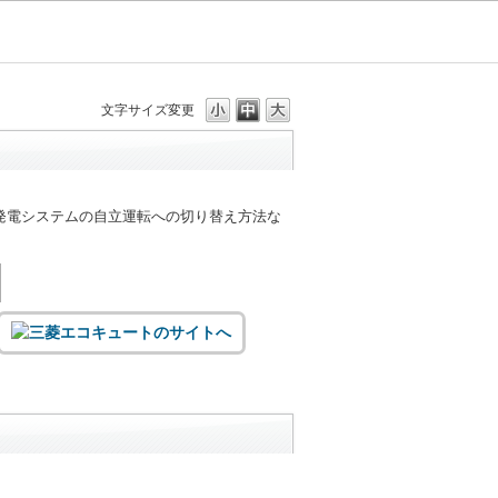
文字サイズ変更
発電システムの自立運転への切り替え方法な