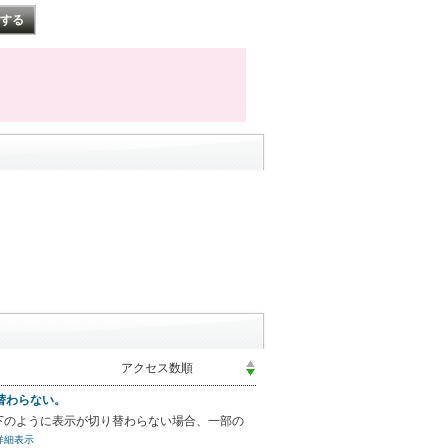
り替わらない。
る際に、以下のように表示が切り替わらない場合、一部の
詳細表示