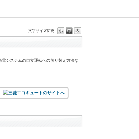
文字サイズ変更
発電システムの自立運転への切り替え方法な