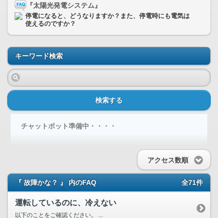
『太陽光発電システム』
停電になると、どうなりますか？また、停電時にも電気は
使えるのですか？
キーワード検索
検索する
チャットボット準備中・・・・
アクセス数順
『 故障かな？ 』 内のFAQ
全71件
運転しているのに、冷えない
以下のことをご確認ください。 ...