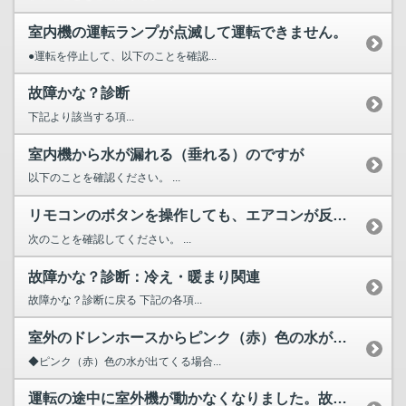
室内機の運転ランプが点滅して運転できません。
●運転を停止して、以下のことを確認...
故障かな？診断
下記より該当する項...
室内機から水が漏れる（垂れる）のですが
以下のことを確認ください。 ...
リモコンのボタンを操作しても、エアコンが反応しない
次のことを確認してください。 ...
故障かな？診断：冷え・暖まり関連
故障かな？診断に戻る 下記の各項...
室外のドレンホースからピンク（赤）色の水が出てくるのですが
◆ピンク（赤）色の水が出てくる場合...
運転の途中に室外機が動かなくなりました。故障ですか？