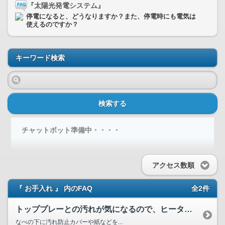
『太陽光発電システム』
停電になると、どうなりますか？また、停電時にも電気は
使えるのですか？
キーワード検索
検索する
チャットボット準備中・・・・
アクセス数順
『 お手入れ 』 内のFAQ
全2件
トッププレーとの汚れが気になるので、ヒーターの上に汚れ防止...
なべの下に汚れ防止カバーや紙などを...