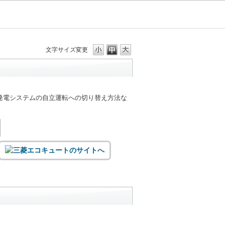
文字サイズ変更
発電システムの自立運転への切り替え方法な