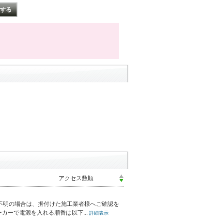
不明の場合は、据付けた施工業者様へご確認を
ーで電源を入れる順番は以下...
詳細表示