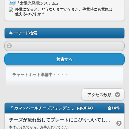
『太陽光発電システム』
停電になると、どうなりますか？また、停電時にも電気は
使えるのですか？
キーワード検索
検索する
チャットボット準備中・・・・
アクセス数順
『 カマンベールチーズフォンデュ 』 内のFAQ
全14件
チーズが流れ出してプレートにこびりついてしまいました。お手...
本体が冷めてから、お手入れしてくだ...