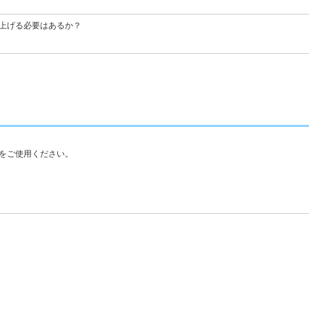
上げる必要はあるか？
をご使用ください。