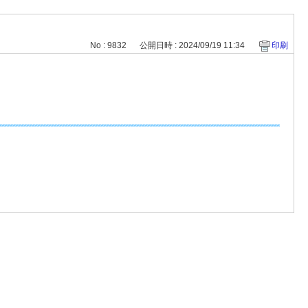
No : 9832
公開日時 : 2024/09/19 11:34
印刷