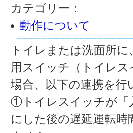
カテゴリー：
動作について
トイレまたは洗面所に
用スイッチ（トイレス
場合、以下の連携を行
①トイレスイッチが「
にした後の遅延運転時