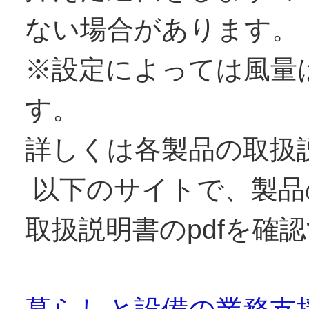
ない場合があります。
※設定によっては風量
す。
詳しくは各製品の取扱
以下のサイトで、製品
取扱説明書のpdfを確