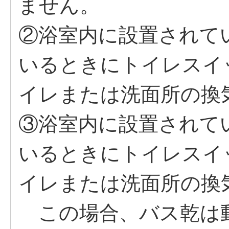
ません。
②浴室内に設置されて
いるときにトイレスイ
イレまたは洗面所の換
③浴室内に設置されて
いるときにトイレスイ
イレまたは洗面所の換
この場合、バス乾は