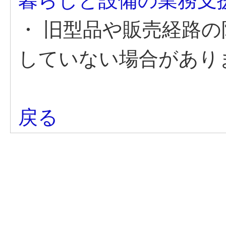
暮らしと設備の業務支援
・ 旧型品や販売経路
していない場合があり
戻る