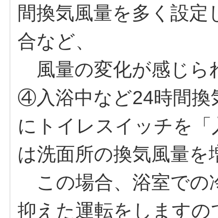
間換気風量を多く設定
合など、
風量の変化が感じら
④入浴中など24時間
にトイレスイッチを「
は洗面所の換気風量を
この場合、浴室での冷
抑えた運転をしますの