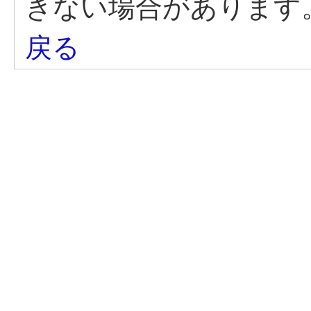
きない場合があります
戻る