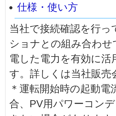
仕様・使い方
当社で接続確認を行っ
ショナとの組み合わせ
電した電力を有効に活
す。詳しくは当社販売
＊運転開始時の起動電
合、PV用パワーコン