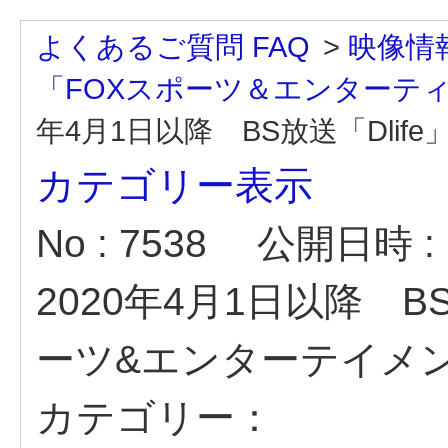
よくあるご質問 FAQ
>
映像情
「FOXスポーツ＆エンターテ
年4月1日以降 BS放送「Dlife」、
カテゴリー表示
No : 7538
公開日時 : 2
2020年4月1日以降 BS
ーツ&エンターテイメ
カテゴリー：