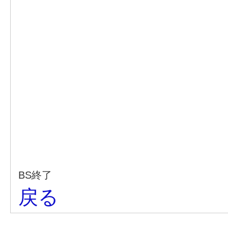
BS終了
戻る