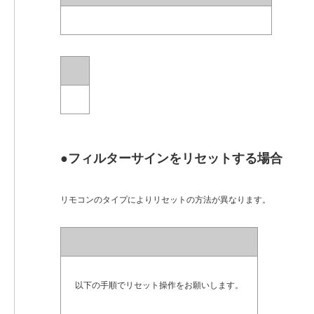
●フィルターサインをリセットする場合
リモコンのタイプによりリセットの方法が異なります。
以下の手順でリセット操作をお願いします。