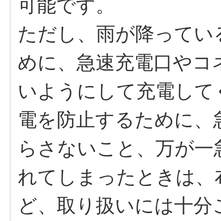
可能です。
ただし、雨が降ってい
めに、急速充電口やコ
いようにして充電して
電を防止するために、
らさないこと、万が一
れてしまったときは、
ど、取り扱いには十分