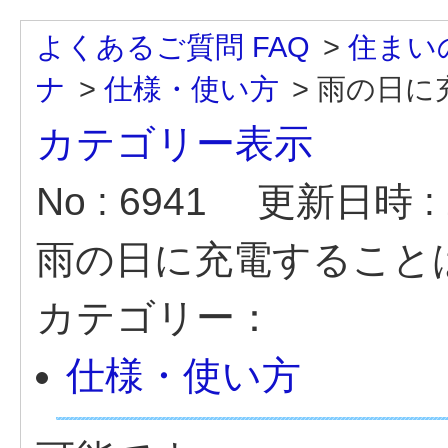
よくあるご質問 FAQ
>
住まい
ナ
>
仕様・使い方
>
雨の日に
カテゴリー表示
No : 6941
更新日時 : 2
雨の日に充電すること
カテゴリー：
仕様・使い方