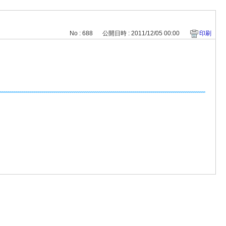
No : 688
公開日時 : 2011/12/05 00:00
印刷