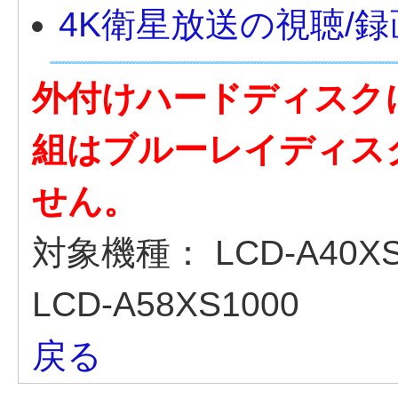
4K衛星放送の視聴/
外付けハードディスク
組はブルーレイディス
せん。
対象機種：
LCD-A40XS
LCD-A58XS1000
戻る