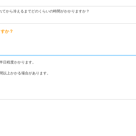
れてから冷えるまでどのくらいの時間がかかりますか？
ますか？
半日程度かかります。
間以上かかる場合があります。