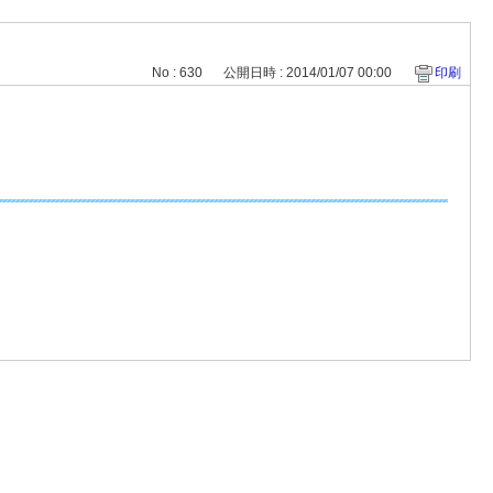
No : 630
公開日時 : 2014/01/07 00:00
印刷