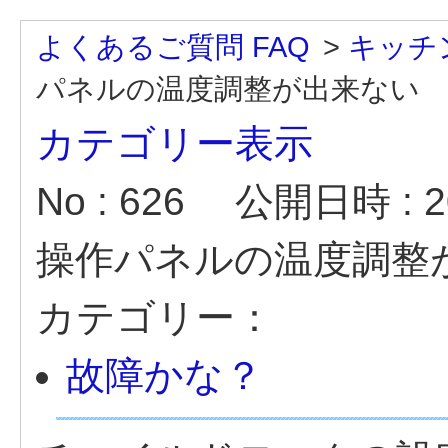
よくあるご質問 FAQ
>
キッチ
パネルの温度調整が出来ない
カテゴリー表示
No : 626
公開日時 : 20
操作パネルの温度調整
カテゴリー：
故障かな？