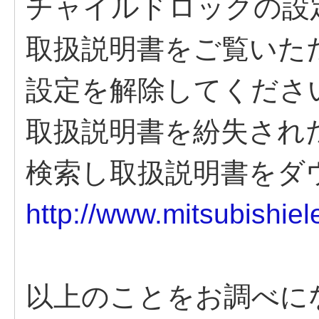
チャイルドロックの設
取扱説明書をご覧いた
設定を解除してくださ
取扱説明書を紛失され
検索し取扱説明書をダ
http://www.mitsubishiele
以上のことをお調べに