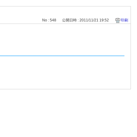
No : 548
公開日時 : 2011/11/21 19:52
印刷