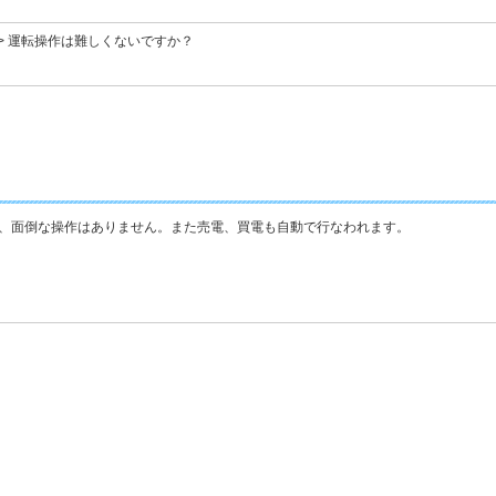
>
運転操作は難しくないですか？
、面倒な操作はありません。また売電、買電も自動で行なわれます。